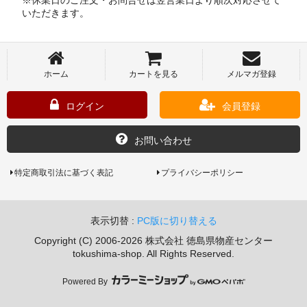
いただきます。
ホーム
カートを見る
メルマガ登録
ログイン
会員登録
お問い合わせ
特定商取引法に基づく表記
プライバシーポリシー
表示切替 :
PC版に切り替える
Copyright (C) 2006-2026 株式会社 徳島県物産センター
tokushima-shop. All Rights Reserved.
Powered By