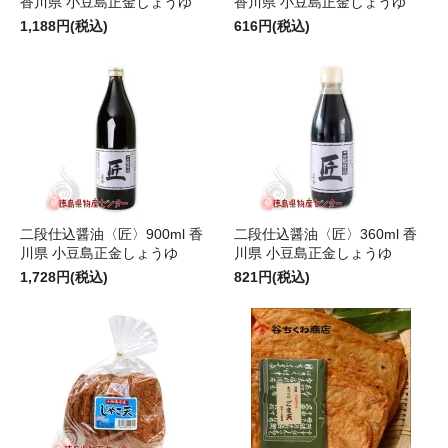
香川県 小豆島正金しょうゆ
香川県 小豆島正金しょうゆ
1,188円(税込)
616円(税込)
二段仕込醤油〈匠〉900ml 香
二段仕込醤油〈匠〉360ml 香
川県 小豆島正金しょうゆ
川県 小豆島正金しょうゆ
1,728円(税込)
821円(税込)