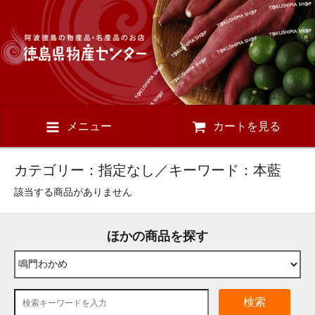
メニュー
カートを見る
カテゴリー：指定なし／キーワード：本藍
該当する商品がありません
ほかの商品を探す
検索