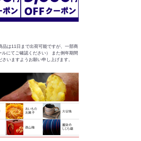
る商品は11日まで出荷可能ですが、一部商
ールにてご確認ください） また例年期間
ださいますようお願い申し上げます。