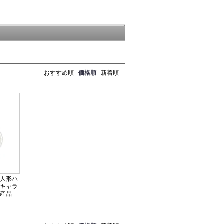
おすすめ順
価格順
新着順
人形ハ
キャラ
産品