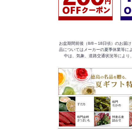
お盆期間前後（8/8～18日頃）のお届
品についてはメーカーの夏季休業等によ
中は、気象、道路交通状況等により