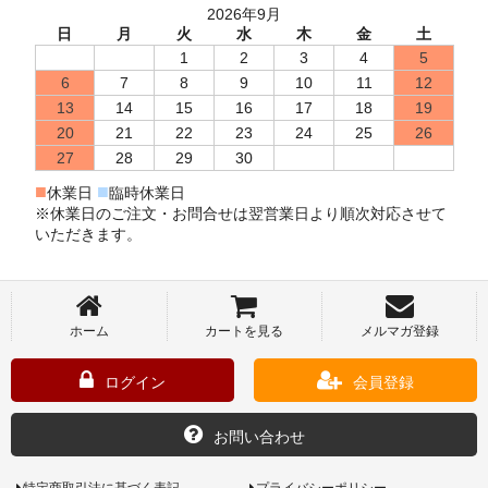
2026年9月
日
月
火
水
木
金
土
1
2
3
4
5
6
7
8
9
10
11
12
13
14
15
16
17
18
19
20
21
22
23
24
25
26
27
28
29
30
■
■
休業日
臨時休業日
※休業日のご注文・お問合せは翌営業日より順次対応させて
いただきます。
ホーム
カートを見る
メルマガ登録
ログイン
会員登録
お問い合わせ
特定商取引法に基づく表記
プライバシーポリシー