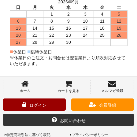
2026年9月
日
月
火
水
木
金
土
1
2
3
4
5
6
7
8
9
10
11
12
13
14
15
16
17
18
19
20
21
22
23
24
25
26
27
28
29
30
■
■
休業日
臨時休業日
※休業日のご注文・お問合せは翌営業日より順次対応させて
いただきます。
ホーム
カートを見る
メルマガ登録
ログイン
会員登録
お問い合わせ
特定商取引法に基づく表記
プライバシーポリシー