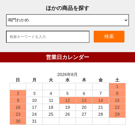
ほかの商品を探す
検索
営業日カレンダー
2026年8月
日
月
火
水
木
金
土
1
2
3
4
5
6
7
8
9
10
11
12
13
14
15
16
17
18
19
20
21
22
23
24
25
26
27
28
29
30
31