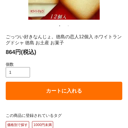
ごっつい好きなんじょ。徳島の恋人12個入 ホワイトラン
グドシャ 徳島 お土産 お菓子
864円(税込)
個数
カートに入れる
この商品に登録されているタグ
価格別で探す
1000円未満