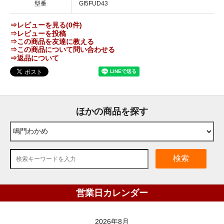
型番
GI5FUD43
⇒レビューを見る(0件)
⇒レビューを投稿
⇒この商品を友達に教える
⇒この商品について問い合わせる
⇒返品について
ほかの商品を探す
検索
営業日カレンダー
2026年8月