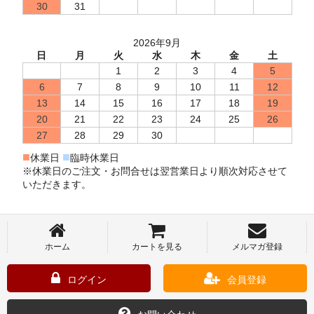
30
31
2026年9月
日
月
火
水
木
金
土
1
2
3
4
5
6
7
8
9
10
11
12
13
14
15
16
17
18
19
20
21
22
23
24
25
26
27
28
29
30
■
■
休業日
臨時休業日
※休業日のご注文・お問合せは翌営業日より順次対応させて
いただきます。
ホーム
カートを見る
メルマガ登録
ログイン
会員登録