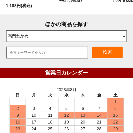
1,188円(税込)
ほかの商品を探す
検索
営業日カレンダー
2026年8月
日
月
火
水
木
金
土
1
2
3
4
5
6
7
8
9
10
11
12
13
14
15
16
17
18
19
20
21
22
23
24
25
26
27
28
29