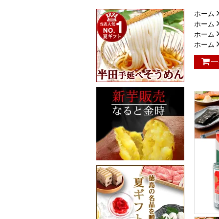
ホーム
ホーム
ホーム
ホーム
一