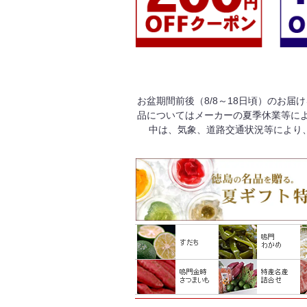
お盆期間前後（8/8～18日頃）のお届
品についてはメーカーの夏季休業等によ
中は、気象、道路交通状況等により