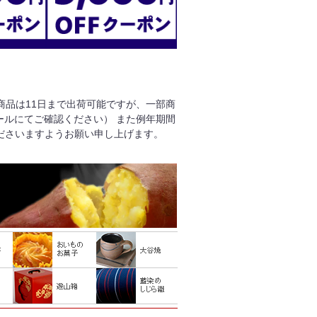
る商品は11日まで出荷可能ですが、一部商
ールにてご確認ください） また例年期間
ださいますようお願い申し上げます。