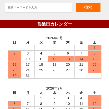
検索
営業日カレンダー
2026年8月
日
月
火
水
木
金
土
1
2
3
4
5
6
7
8
9
10
11
12
13
14
15
16
17
18
19
20
21
22
23
24
25
26
27
28
29
30
31
2026年9月
日
月
火
水
木
金
土
1
2
3
4
5
6
7
8
9
10
11
12