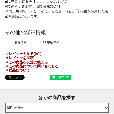
■販売者：有限会社ニコニコヤみやげ店
■製造所：豊上富士山製菓株式会社
※同工場内で、えび、かに、くるみ、そば、落花生を使用した製
品を製造しています。
その他の詳細情報
販売価格
1,382円(税込)
⇒レビューを見る(0件)
⇒レビューを投稿
⇒この商品を友達に教える
⇒この商品について問い合わせる
⇒返品について
ほかの商品を探す