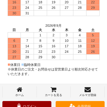
16
17
18
19
20
21
22
23
24
25
26
27
28
29
30
31
2026年9月
日
月
火
水
木
金
土
1
2
3
4
5
6
7
8
9
10
11
12
13
14
15
16
17
18
19
20
21
22
23
24
25
26
27
28
29
30
■
■
休業日
臨時休業日
※休業日のご注文・お問合せは翌営業日より順次対応させて
いただきます。
ホーム
カートを見る
メルマガ登録
ログイン
会員登録