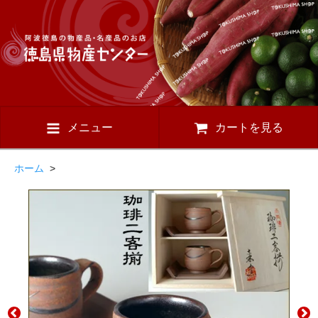
メニュー
カートを見る
ホーム
>