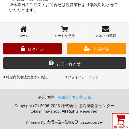
※休業日のご注文・お問合せは翌営業日より順次対応させて
いただきます。
ホーム
カートを見る
メルマガ登録
ログイン
会員登録
お問い合わせ
特定商取引法に基づく表記
プライバシーポリシー
表示切替 :
PC版に切り替える
Copyright (C) 2006-2026 株式会社 徳島県物産センター
tokushima-shop. All Rights Reserved.
Powered By