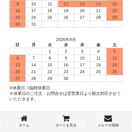
9
10
11
12
13
14
15
16
17
18
19
20
21
22
23
24
25
26
27
28
29
30
31
2026年9月
日
月
火
水
木
金
土
1
2
3
4
5
6
7
8
9
10
11
12
13
14
15
16
17
18
19
20
21
22
23
24
25
26
27
28
29
30
■
■
休業日
臨時休業日
※休業日のご注文・お問合せは翌営業日より順次対応させて
いただきます。
ホーム
カートを見る
メルマガ登録