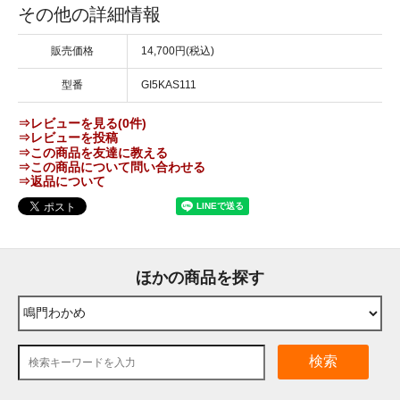
その他の詳細情報
販売価格
14,700円(税込)
型番
GI5KAS111
⇒レビューを見る(0件)
⇒レビューを投稿
⇒この商品を友達に教える
⇒この商品について問い合わせる
⇒返品について
ほかの商品を探す
検索