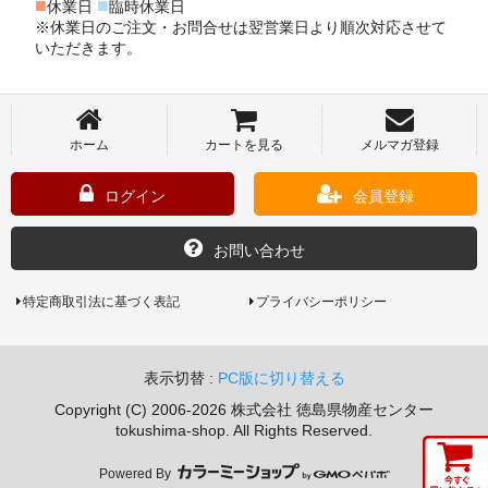
■
■
休業日
臨時休業日
※休業日のご注文・お問合せは翌営業日より順次対応させて
いただきます。
ホーム
カートを見る
メルマガ登録
ログイン
会員登録
お問い合わせ
特定商取引法に基づく表記
プライバシーポリシー
表示切替 :
PC版に切り替える
Copyright (C) 2006-2026 株式会社 徳島県物産センター
tokushima-shop. All Rights Reserved.
Powered By