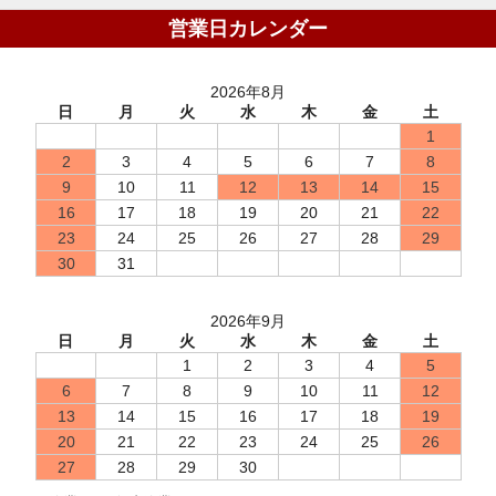
営業日カレンダー
2026年8月
日
月
火
水
木
金
土
1
2
3
4
5
6
7
8
9
10
11
12
13
14
15
16
17
18
19
20
21
22
23
24
25
26
27
28
29
30
31
2026年9月
日
月
火
水
木
金
土
1
2
3
4
5
6
7
8
9
10
11
12
13
14
15
16
17
18
19
20
21
22
23
24
25
26
27
28
29
30