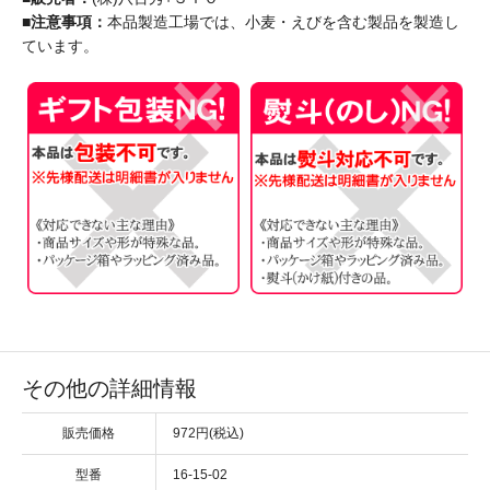
■注意事項：
本品製造工場では、小麦・えびを含む製品を製造し
ています。
その他の詳細情報
販売価格
972円(税込)
型番
16-15-02