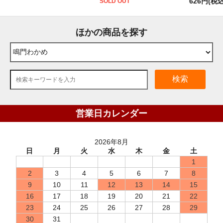
626円(税込
SOLD OUT
ほかの商品を探す
検索
営業日カレンダー
2026年8月
日
月
火
水
木
金
土
1
2
3
4
5
6
7
8
9
10
11
12
13
14
15
16
17
18
19
20
21
22
23
24
25
26
27
28
29
30
31