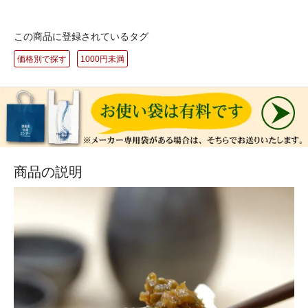
この商品に登録されているタグ
価格別で探す
1000円未満
商品の説明