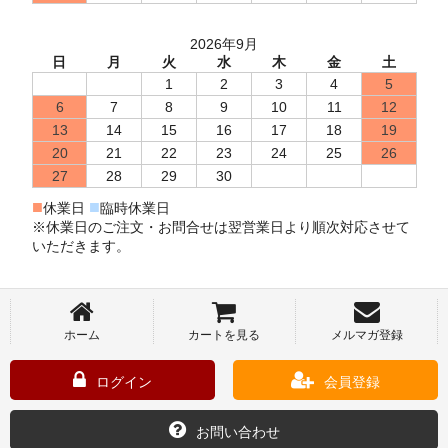
2026年9月
日
月
火
水
木
金
土
1
2
3
4
5
6
7
8
9
10
11
12
13
14
15
16
17
18
19
20
21
22
23
24
25
26
27
28
29
30
■
■
休業日
臨時休業日
※休業日のご注文・お問合せは翌営業日より順次対応させて
いただきます。
ホーム
カートを見る
メルマガ登録
ログイン
会員登録
お問い合わせ