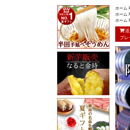
ホーム
ホーム
ホーム
送
プレ