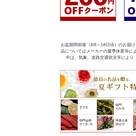
お盆期間前後（8/8～18日頃）のお届
品についてはメーカーの夏季休業等によ
中は、気象、道路交通状況等により