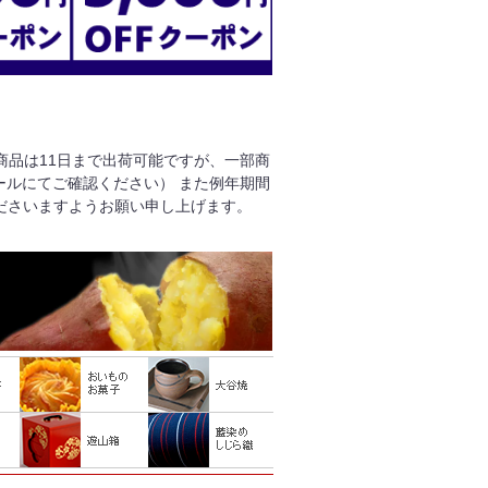
る商品は11日まで出荷可能ですが、一部商
ールにてご確認ください） また例年期間
ださいますようお願い申し上げます。