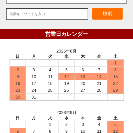
検索
営業日カレンダー
2026年8月
日
月
火
水
木
金
土
1
2
3
4
5
6
7
8
9
10
11
12
13
14
15
16
17
18
19
20
21
22
23
24
25
26
27
28
29
30
31
2026年9月
日
月
火
水
木
金
土
1
2
3
4
5
6
7
8
9
10
11
12