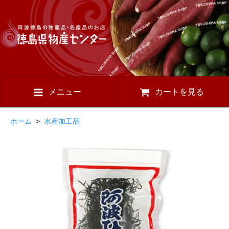
メニュー
カートを見る
ホーム
>
水産加工品