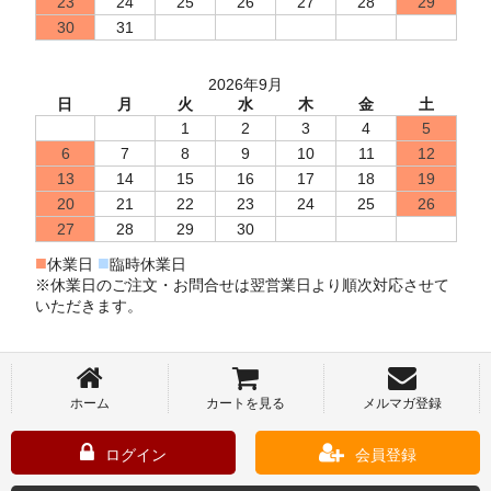
23
24
25
26
27
28
29
30
31
2026年9月
日
月
火
水
木
金
土
1
2
3
4
5
6
7
8
9
10
11
12
13
14
15
16
17
18
19
20
21
22
23
24
25
26
27
28
29
30
■
■
休業日
臨時休業日
※休業日のご注文・お問合せは翌営業日より順次対応させて
いただきます。
ホーム
カートを見る
メルマガ登録
ログイン
会員登録