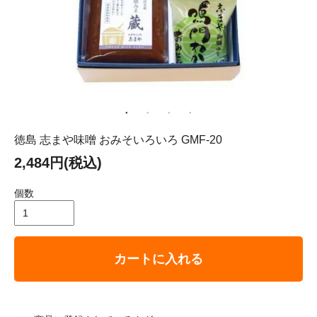
徳島 志まや味噌 おみそいろいろ GMF-20
2,484円(税込)
個数
カートに入れる