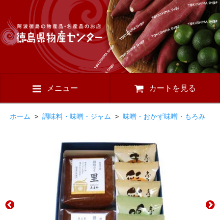
メニュー
カートを見る
ホーム
>
調味料・味噌・ジャム
>
味噌・おかず味噌・もろみ