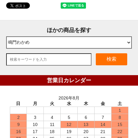
ほかの商品を探す
検索
営業日カレンダー
2026年8月
日
月
火
水
木
金
土
1
2
3
4
5
6
7
8
9
10
11
12
13
14
15
16
17
18
19
20
21
22