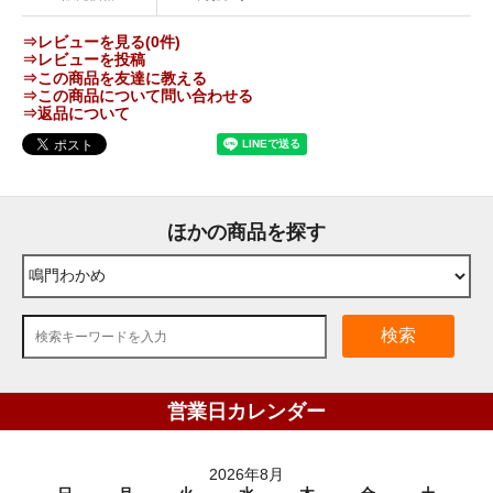
⇒レビューを見る(0件)
⇒レビューを投稿
⇒この商品を友達に教える
⇒この商品について問い合わせる
⇒返品について
ほかの商品を探す
検索
営業日カレンダー
2026年8月