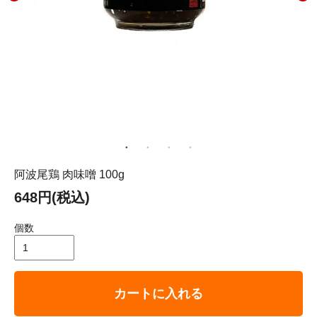
阿波尾鶏 肉味噌 100g
648円(税込)
個数
カートに入れる