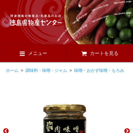
メニュー
カートを見る
ホーム
>
調味料・味噌・ジャム
>
味噌・おかず味噌・もろみ