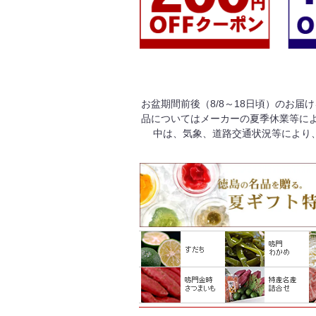
お盆期間前後（8/8～18日頃）のお届
品についてはメーカーの夏季休業等によ
中は、気象、道路交通状況等により