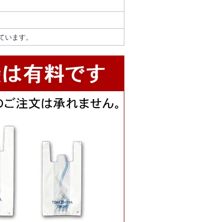
ています。