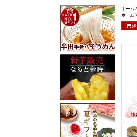
ホーム
ホーム
伊