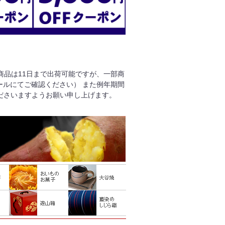
る商品は11日まで出荷可能ですが、一部商
ールにてご確認ください） また例年期間
ださいますようお願い申し上げます。