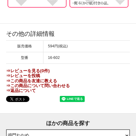
その他の詳細情報
販売価格
594円(税込)
型番
16-602
⇒レビューを見る(0件)
⇒レビューを投稿
⇒この商品を友達に教える
⇒この商品について問い合わせる
⇒返品について
ほかの商品を探す