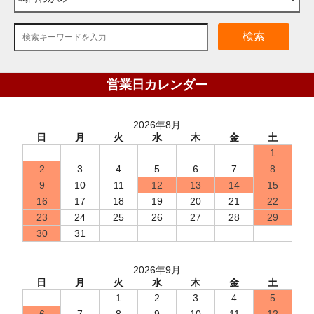
検索
営業日カレンダー
2026年8月
日
月
火
水
木
金
土
1
2
3
4
5
6
7
8
9
10
11
12
13
14
15
16
17
18
19
20
21
22
23
24
25
26
27
28
29
30
31
2026年9月
日
月
火
水
木
金
土
1
2
3
4
5
6
7
8
9
10
11
12