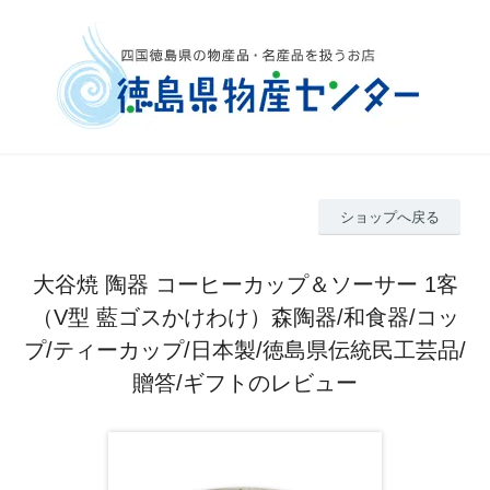
ショップへ戻る
大谷焼 陶器 コーヒーカップ＆ソーサー 1客
（V型 藍ゴスかけわけ）森陶器/和食器/コッ
プ/ティーカップ/日本製/徳島県伝統民工芸品/
贈答/ギフトのレビュー