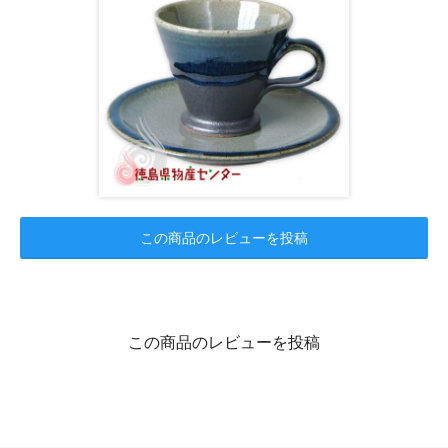
この商品のレビューを投稿
この商品のレビューを投稿