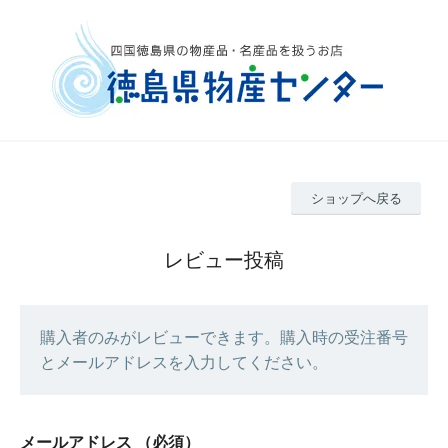
ショップへ戻る
レビュー投稿
購入者のみがレビューできます。購入時の受注番号
とメールアドレスを入力してください。
メールアドレス
（必須）