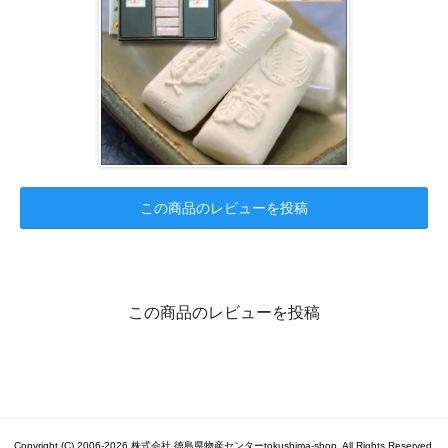
この商品のレビューを投稿
この商品のレビューを投稿
Copyright (C) 2006-2026 株式会社 徳島県物産センターtokushima-shop. All Rights Reserved.