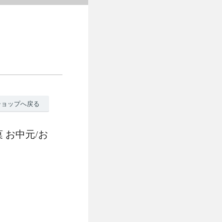
ショップへ戻る
 お中元/お