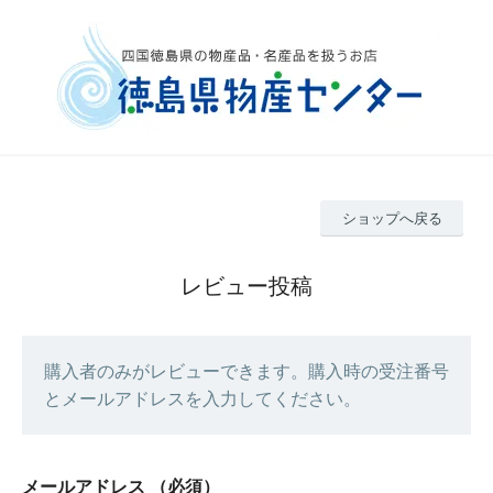
ショップへ戻る
レビュー投稿
購入者のみがレビューできます。購入時の受注番号
とメールアドレスを入力してください。
メールアドレス
（必須）