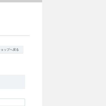
ショップへ戻る