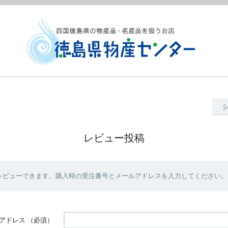
レビュー投稿
レビューできます。購入時の受注番号とメールアドレスを入力してください。
アドレス
（必須）