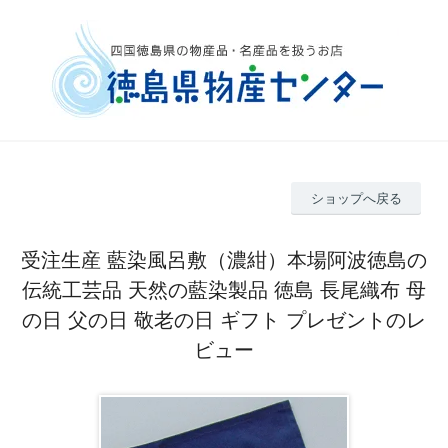
ショップへ戻る
受注生産 藍染風呂敷（濃紺）本場阿波徳島の
伝統工芸品 天然の藍染製品 徳島 長尾織布 母
の日 父の日 敬老の日 ギフト プレゼントのレ
ビュー