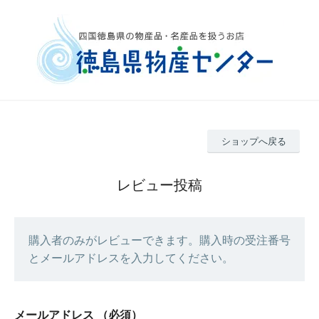
ショップへ戻る
レビュー投稿
購入者のみがレビューできます。購入時の受注番号
とメールアドレスを入力してください。
メールアドレス
（必須）