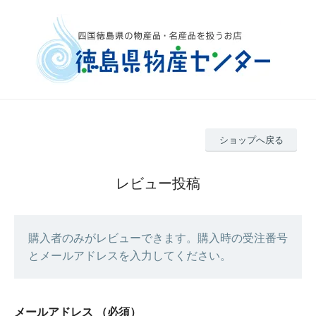
ショップへ戻る
レビュー投稿
購入者のみがレビューできます。購入時の受注番号
とメールアドレスを入力してください。
メールアドレス
（必須）