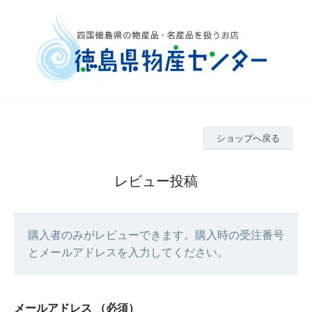
ショップへ戻る
レビュー投稿
購入者のみがレビューできます。購入時の受注番号
とメールアドレスを入力してください。
メールアドレス
（必須）