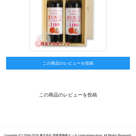
この商品のレビューを投稿
この商品のレビューを投稿
Copyright (C) 2006-2026 株式会社 徳島県物産センターtokushima-shop. All Rights Reserved.