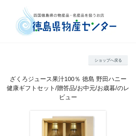
ショップへ戻る
ざくろジュース果汁100％ 徳島 野田ハニー
健康ギフトセット/贈答品/お中元/お歳暮/のレ
ビュー