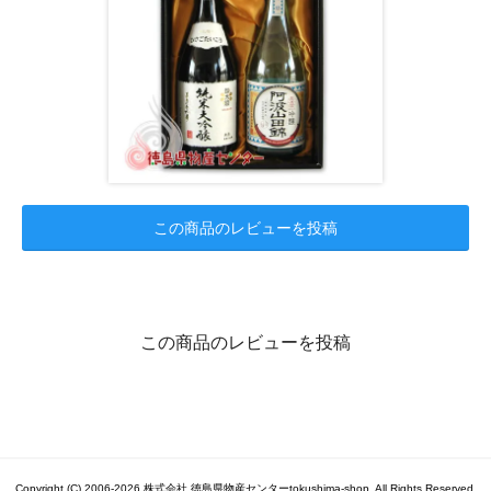
この商品のレビューを投稿
この商品のレビューを投稿
Copyright (C) 2006-2026 株式会社 徳島県物産センターtokushima-shop. All Rights Reserved.