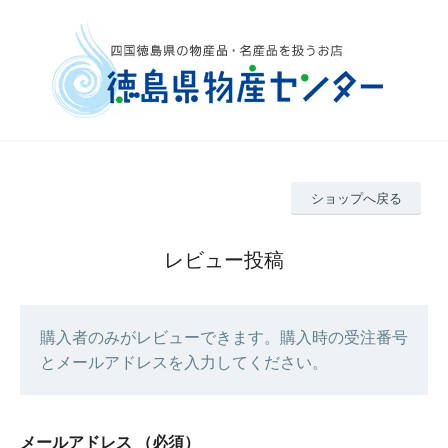
ショップへ戻る
レビュー投稿
購入者のみがレビューできます。購入時の受注番号
とメールアドレスを入力してください。
メールアドレス
（必須）