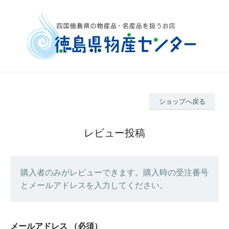
ショップへ戻る
レビュー投稿
購入者のみがレビューできます。購入時の受注番号
とメールアドレスを入力してください。
メールアドレス
（必須）