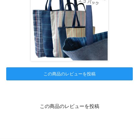
この商品のレビューを投稿
この商品のレビューを投稿