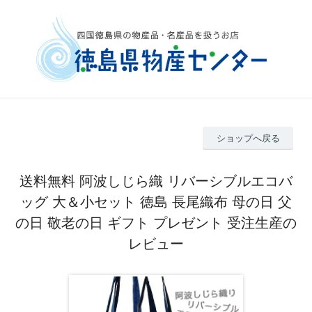
ショップへ戻る
送料無料 阿波しじら織 リバーシブルエコバ
ッグ 大＆小セット 徳島 長尾織布 母の日 父
の日 敬老の日 ギフト プレゼント 受注生産の
レビュー