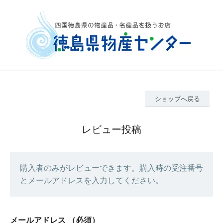
ショップへ戻る
レビュー投稿
購入者のみがレビューできます。購入時の受注番号
とメールアドレスを入力してください。
メールアドレス
（必須）