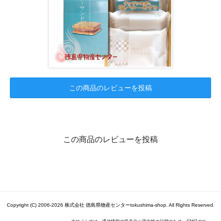
この商品のレビューを投稿
この商品のレビューを投稿
Copyright (C) 2006-2026 株式会社 徳島県物産センターtokushima-shop. All Rights Reserved.