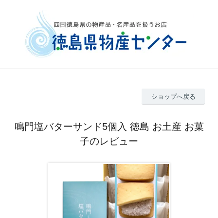
ショップへ戻る
鳴門塩バターサンド5個入 徳島 お土産 お菓
子のレビュー