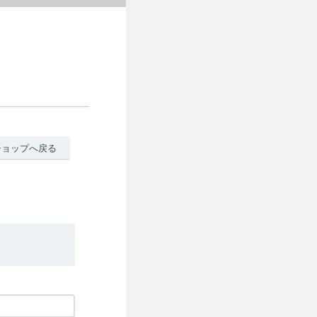
ショップへ戻る