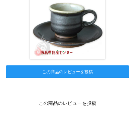
この商品のレビューを投稿
この商品のレビューを投稿