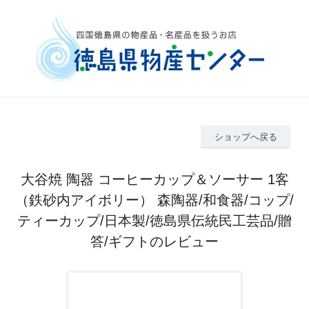
ショップへ戻る
大谷焼 陶器 コーヒーカップ＆ソーサー 1客
（鉄砂内アイボリー） 森陶器/和食器/コップ/
ティーカップ/日本製/徳島県伝統民工芸品/贈
答/ギフトのレビュー