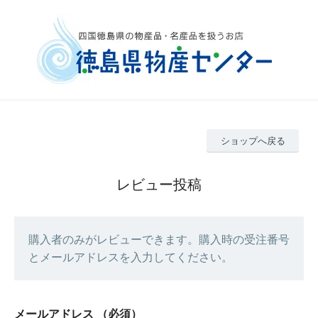
ショップへ戻る
レビュー投稿
購入者のみがレビューできます。購入時の受注番号
とメールアドレスを入力してください。
メールアドレス
（必須）