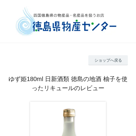
ショップへ戻る
ゆず姫180ml 日新酒類 徳島の地酒 柚子を使
ったリキュールのレビュー