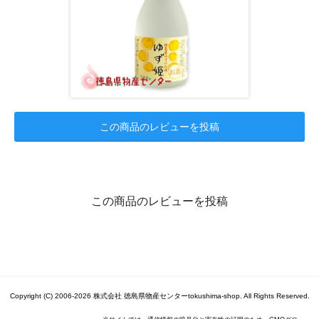
この商品のレビューを投稿
この商品のレビューを投稿
Copyright (C) 2006-2026 株式会社 徳島県物産センターtokushima-shop. All Rights Reserved.