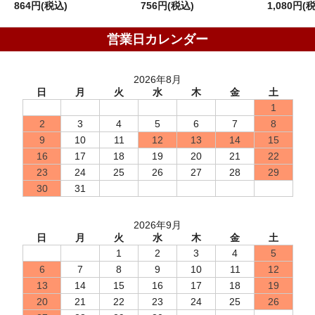
864円(税込)
756円(税込)
1,080円(
営業日カレンダー
2026年8月
日
月
火
水
木
金
土
1
2
3
4
5
6
7
8
9
10
11
12
13
14
15
16
17
18
19
20
21
22
23
24
25
26
27
28
29
30
31
2026年9月
日
月
火
水
木
金
土
1
2
3
4
5
6
7
8
9
10
11
12
13
14
15
16
17
18
19
20
21
22
23
24
25
26