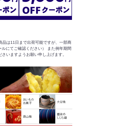
る商品は11日まで出荷可能ですが、一部商
ールにてご確認ください） また例年期間
ださいますようお願い申し上げます。