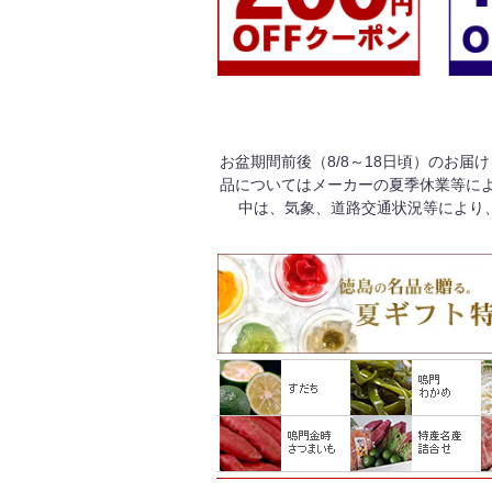
お盆期間前後（8/8～18日頃）のお届
品についてはメーカーの夏季休業等によ
中は、気象、道路交通状況等により